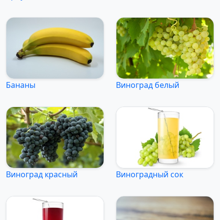
Бананы
Виноград белый
Виноград красный
Виноградный сок