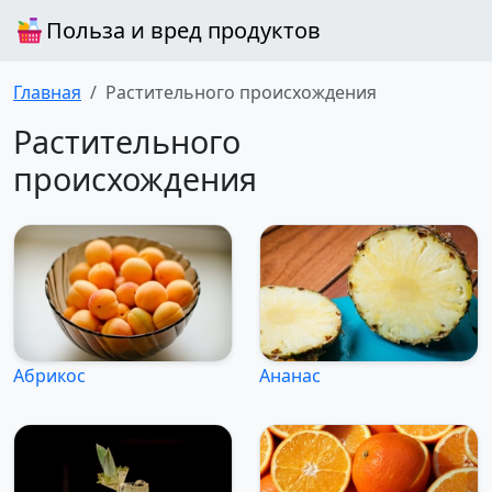
Польза и вред продуктов
Главная
Растительного происхождения
Растительного
происхождения
Абрикос
Ананас