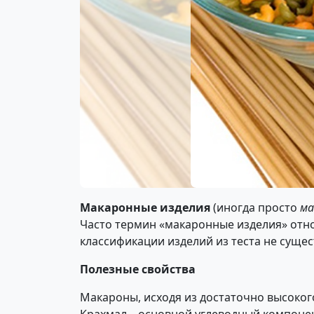
Макаронные изделия
(иногда просто
ма
Часто термин «макаронные изделия» отн
классификации изделий из теста не сущес
Полезные свойства
Макароны, исходя из достаточно высокого