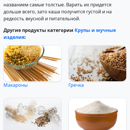
названием самые толстые. Варить их придется
дольше всего, зато каша получится густой и на
редкость вкусной и питательной.
Другие продукты категории
Крупы и мучные
изделия
:
Макароны
Гречка