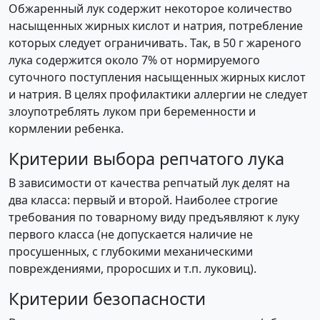
Обжаренный лук содержит некоторое количество
насыщенных жирных кислот и натрия, потребление
которых следует ограничивать. Так, в 50 г жареного
лука содержится около 7% от нормируемого
суточного поступления насыщенных жирных кислот
и натрия. В целях профилактики аллергии не следует
злоупотреблять луком при беременности и
кормлении ребенка.
Критерии выбора
репчатого лука
В зависимости от качества репчатый лук делят на
два класса: первый и второй. Наиболее строгие
требования по товарному виду предъявляют к луку
первого класса (не допускается наличие не
просушенных, с глубокими механическими
повреждениями, проросших и т.п. луковиц).
Критерии безопасности