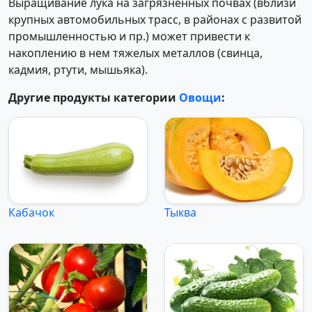
Выращивание лука на загрязненных почвах (вблизи
крупных автомобильных трасс, в районах с развитой
промышленностью и пр.) может привести к
накоплению в нем тяжелых металлов (свинца,
кадмия, ртути, мышьяка).
Другие продукты категории
Овощи
:
Кабачок
Тыква