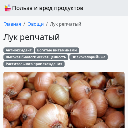
Польза и вред продуктов
Главная
Овощи
Лук репчатый
Лук репчатый
Антиоксидант
Богатые витаминами
Высокая биологическая ценность
Низкокалорийные
Растительного происхождения