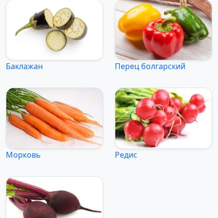
Баклажан
Перец болгарский
Морковь
Редис