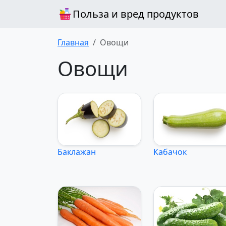
Польза и вред продуктов
Главная
Овощи
Овощи
Баклажан
Кабачок