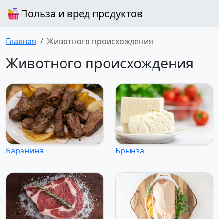
Польза и вред продуктов
Главная
Животного происхождения
Животного происхождения
Баранина
Брынза